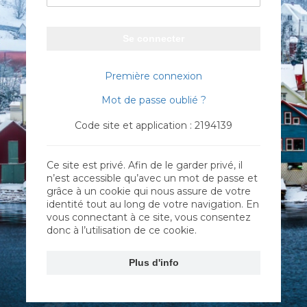
Se connecter
Première connexion
Mot de passe oublié ?
Code site et application : 2194139
Ce site est privé. Afin de le garder privé, il
n’est accessible qu’avec un mot de passe et
grâce à un cookie qui nous assure de votre
identité tout au long de votre navigation. En
vous connectant à ce site, vous consentez
donc à l’utilisation de ce cookie.
Plus d'info