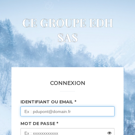
CE GROUPE EDH
SAS
CONNEXION
IDENTIFIANT OU EMAIL
MOT DE PASSE